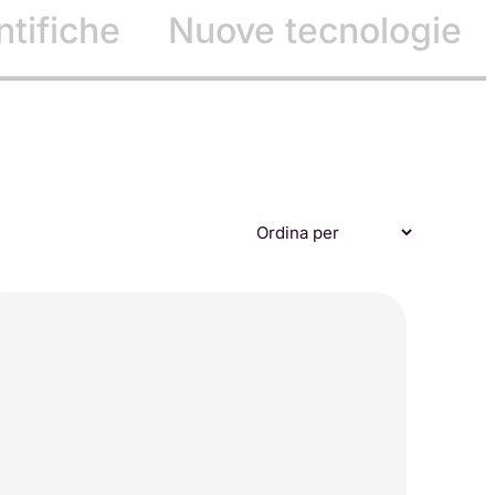
ntifiche
Nuove tecnologie