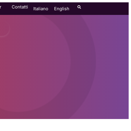
r
Contatti
Italiano
English