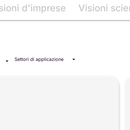
sioni d'imprese
Visioni scie
Settori di applicazione