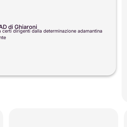
AD di Ghiaroni
 certi dirigenti dalla determinazione adamantina
nte