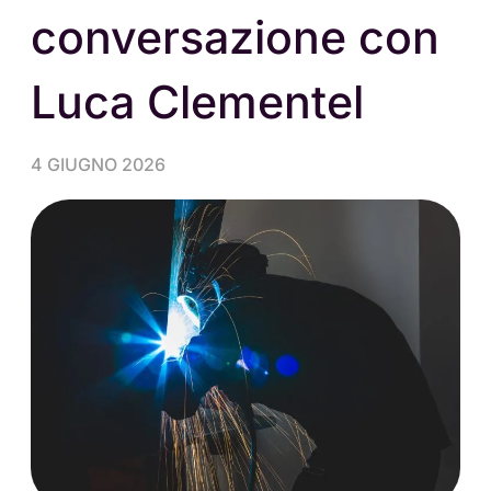
conversazione con
Luca Clementel
4 GIUGNO 2026