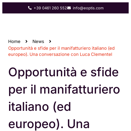
+39 0461 260 552
info@eoptis.com
Home
News
Opportunità e sfide per il manifatturiero italiano (ed
europeo). Una conversazione con Luca Clementel
Opportunità e sfide
per il manifatturiero
italiano (ed
europeo). Una