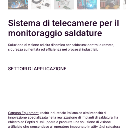
Sistema di telecamere per il
monitoraggio saldature
Soluzione di visione ad alta dinamica per saldatura: controllo remoto,
sicurezza aumentata ed efficienza nei processi industriali.
SETTORI DI APPLICAZIONE
Carpano Equipment
, realtà industriale italiana ad alta intensità di
innovazione specializzata nella realizzazione di impianti di saldatura, ha
chiesto ad Eoptis di sviluppare e produrre una soluzione di visione
artificiale che consentisse all’operatore impegnato in attività di saldatura