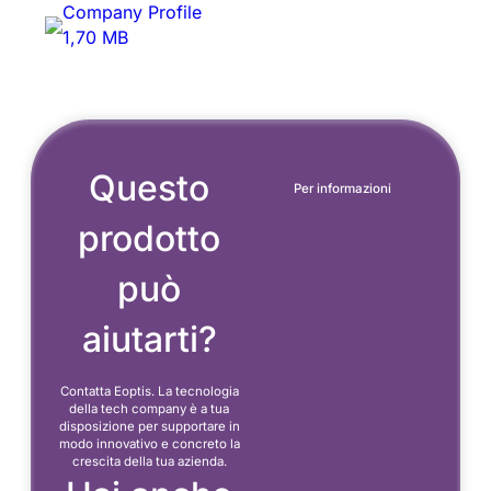
Company Profile
1,70 MB
Questo
Per informazioni
prodotto
può
aiutarti?
Contatta Eoptis. La tecnologia
della tech company è a tua
disposizione per supportare in
modo innovativo e concreto la
crescita della tua azienda.