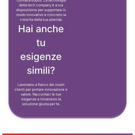
Contatta Eoptis. La tecnologia
della tech company è a tua
disposizione per supportare in
modo innovativo e concreto la
crescita della tua azienda.
Hai anche
tu
esigenze
simili?
Lavoriamo a fianco dei nostri
clienti per portare innovazione e
valore. Raccontaci le tue
esigenze e troveremo la
soluzione giusta per te.