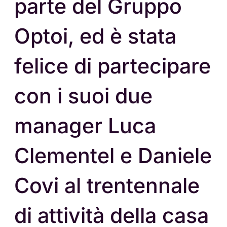
parte del Gruppo
Optoi, ed è stata
felice di partecipare
con i suoi due
manager Luca
Clementel e Daniele
Covi al trentennale
di attività della casa