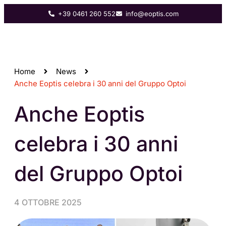
+39 0461 260 552
info@eoptis.com
Home
News
Anche Eoptis celebra i 30 anni del Gruppo Optoi
Anche Eoptis
celebra i 30 anni
del Gruppo Optoi
4 OTTOBRE 2025