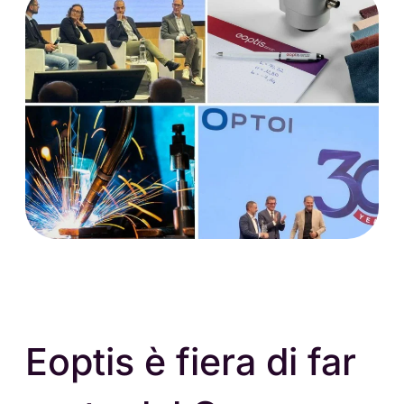
Eoptis è fiera di far