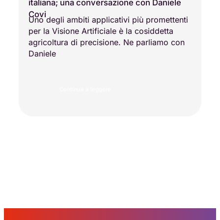
italiana; una conversazione con Daniele
Covi
Uno degli ambiti applicativi più promettenti
per la Visione Artificiale è la cosiddetta
agricoltura di precisione. Ne parliamo con
Daniele
Continua a leggere
Carica altro