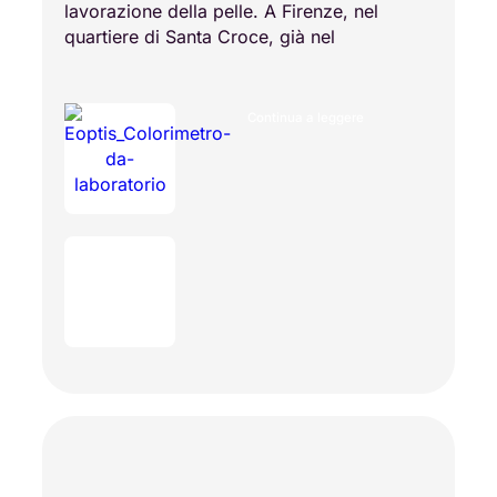
lavorazione della pelle. A Firenze, nel
quartiere di Santa Croce, già nel
Continua a leggere