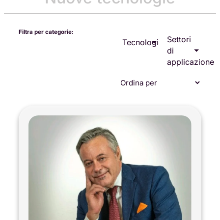
Filtra per categorie:
Settori
Tecnologie
di
applicazione